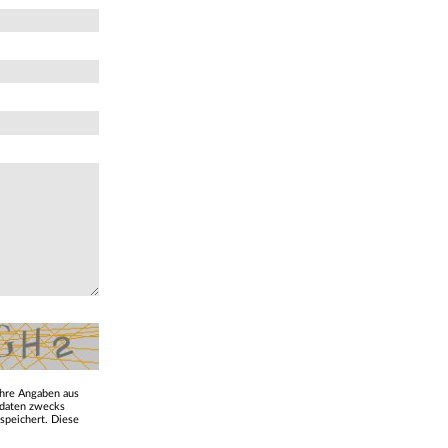
hre Angaben aus
tdaten zwecks
speichert. Diese