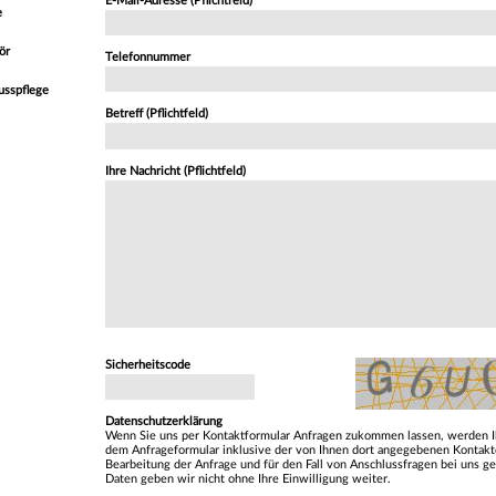
E-Mail-Adresse (Pflichtfeld)
e
ör
Telefonnummer
usspflege
Betreff (Pflichtfeld)
Ihre Nachricht (Pflichtfeld)
Sicherheitscode
Datenschutzerklärung
Wenn Sie uns per Kontaktformular Anfragen zukommen lassen, werden I
dem Anfrageformular inklusive der von Ihnen dort angegebenen Kontak
Bearbeitung der Anfrage und für den Fall von Anschlussfragen bei uns ge
Daten geben wir nicht ohne Ihre Einwilligung weiter.